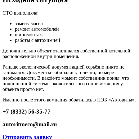
СТО выполняла:
замену масел
ремонт автомобилей
шиномонтаж
работы с автохимией
Дополнительно объект отапливался собственной котельной,
расположенной внутри помещения.
Раньше экологической документацией серьёзно никто не
занимался. Документы собирались точечно, по мере
необходимости. В какой-то момент собственник понял, что
полноценной системы экологического сопровождения у
объекта просто нет.
Именно после этого компания обратилась в ПЭБ «Авторитм».
+7 (8332) 56-35-77
autoritmeco@mail.ru
Отправить заявку