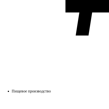
Пищевое производство