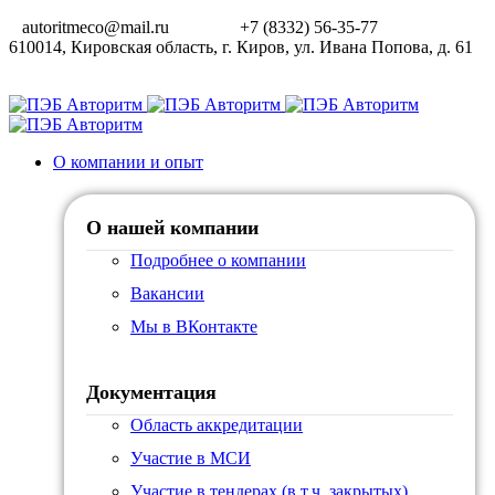
autoritmeco@mail.ru
+7 (8332) 56-35-77
610014, Кировская область, г. Киров, ул. Ивана Попова, д. 61
О компании и опыт
О нашей компании
Подробнее о компании
Вакансии
Мы в ВКонтакте
Документация
Область аккредитации
Участие в МСИ
Участие в тендерах (в т.ч. закрытых)