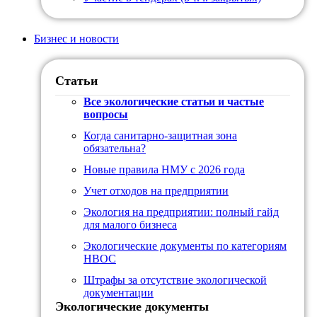
Бизнес и новости
Статьи
Все экологические статьи и частые
вопросы
Когда санитарно-защитная зона
обязательна?
Новые правила НМУ с 2026 года
Учет отходов на предприятии
Экология на предприятии: полный гайд
для малого бизнеса
Экологические документы по категориям
НВОС
Штрафы за отсутствие экологической
документации
Экологические документы