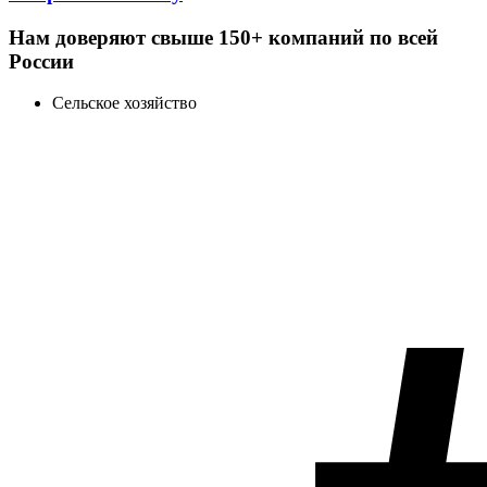
Нам доверяют свыше 150+ компаний по всей
России
Сельское хозяйство