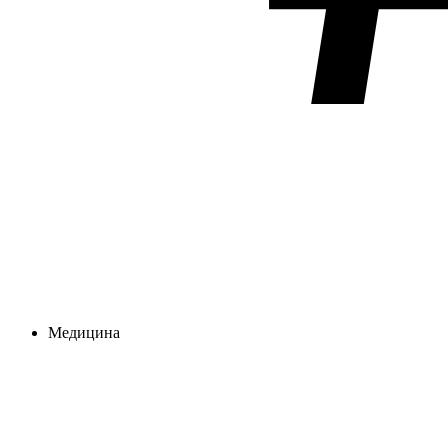
Медицина