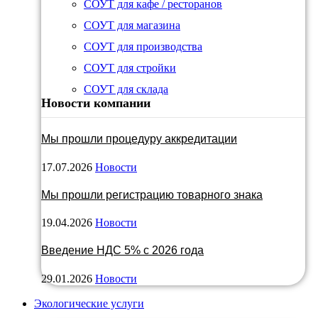
СОУТ для кафе / ресторанов
СОУТ для магазина
СОУТ для производства
СОУТ для стройки
СОУТ для склада
Новости компании
Мы прошли процедуру аккредитации
17.07.2026
Новости
Мы прошли регистрацию товарного знака
19.04.2026
Новости
Введение НДС 5% с 2026 года
29.01.2026
Новости
Экологические услуги