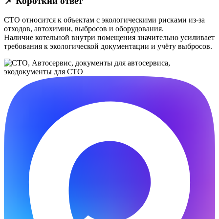
📌 Короткий ответ
СТО относится к объектам с экологическими рисками из-за
отходов, автохимии, выбросов и оборудования.
Наличие котельной внутри помещения значительно усиливает
требования к экологической документации и учёту выбросов.