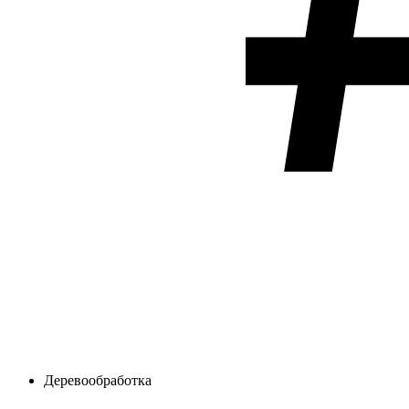
Деревообработка