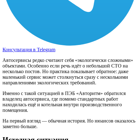
Консультация в Telegram
Автосервисы редко считают себя «экологически сложными»
объектами. Особенно если речь идёт о небольшой СТО на
несколько постов. Но практика показывает обратное: даже
маленький сервис может столкнуться сразу с несколькими
направлениями экологических требований.
Именно с такой ситуацией в ПЭБ «Авторитм» обратился
владелец автосервиса, где помимо стандартных работ
находилась ещё и котельная внутри производственного
помещения.
На первый взгляд — обычная история. Но нюансов оказалось
заметно больше.
Исходная ситуация