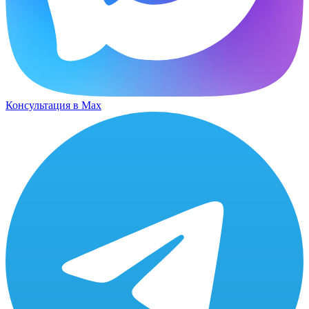
Консультация в Max