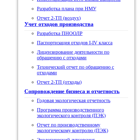
Разработка плана при НМУ
Отчет 2-ТП (воздух)
Учет отходов производства
Разработка ПНООЛР
Паспортизация отходов I-IV класса
Лицензирование деятельности по
обращению с отходами
Технический отчет по обращению с
отходами
Отчет 2-ТП (отходы)
Сопровождение бизнеса и отчетность
Годовая экологическая отчетность
Программа производственного
экологического контроля (ПЭК)
Отчет по производственному
экологическому контролю (ПЭК)
Экологический аутсорсинг