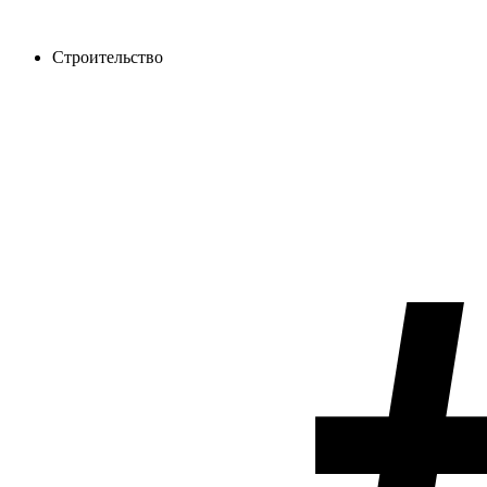
Строительство