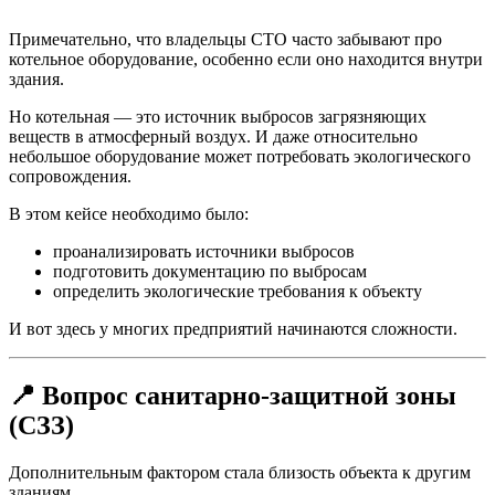
Примечательно, что владельцы СТО часто забывают про
котельное оборудование, особенно если оно находится внутри
здания.
Но котельная — это источник выбросов загрязняющих
веществ в атмосферный воздух. И даже относительно
небольшое оборудование может потребовать экологического
сопровождения.
В этом кейсе необходимо было:
проанализировать источники выбросов
подготовить документацию по выбросам
определить экологические требования к объекту
И вот здесь у многих предприятий начинаются сложности.
📍 Вопрос санитарно-защитной зоны
(СЗЗ)
Дополнительным фактором стала близость объекта к другим
зданиям.