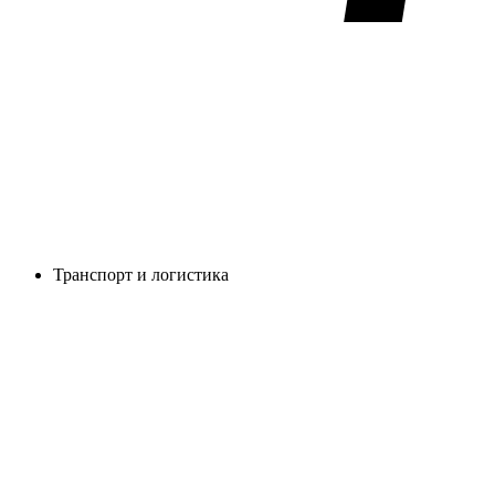
Транспорт и логистика