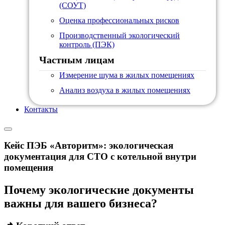
(СОУТ)
Оценка профессиональных рисков
Производственный экологический
контроль (ПЭК)
Частным лицам
Измерение шума в жилых помещениях
Анализ воздуха в жилых помещениях
Контакты
Кейс ПЭБ «Авторитм»: экологическая
документация для СТО с котельной внутри
помещения
Почему экологические документы
важны для вашего бизнеса?