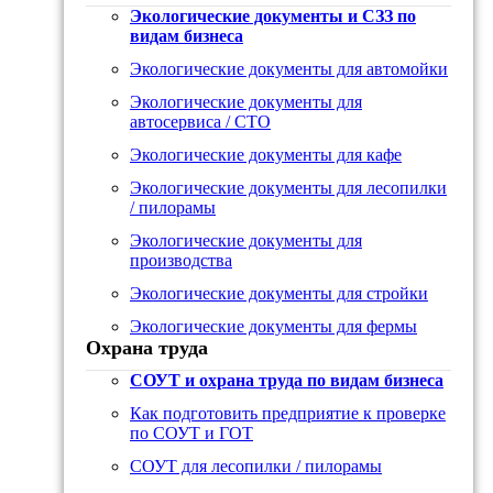
Экологические документы и СЗЗ по
видам бизнеса
Экологические документы для автомойки
Экологические документы для
автосервиса / СТО
Экологические документы для кафе
Экологические документы для лесопилки
/ пилорамы
Экологические документы для
производства
Экологические документы для стройки
Экологические документы для фермы
Охрана труда
СОУТ и охрана труда по видам бизнеса
Как подготовить предприятие к проверке
по СОУТ и ГОТ
СОУТ для лесопилки / пилорамы