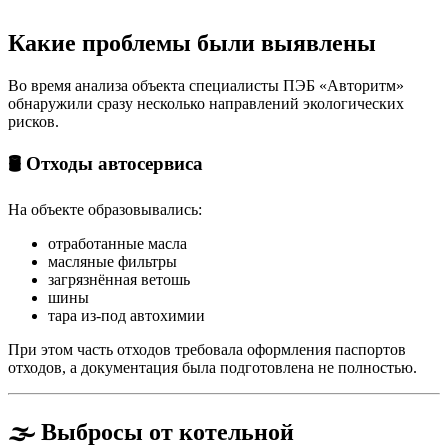
Какие проблемы были выявлены
Во время анализа объекта специалисты ПЭБ «Авторитм»
обнаружили сразу несколько направлений экологических
рисков.
🛢 Отходы автосервиса
На объекте образовывались:
отработанные масла
масляные фильтры
загрязнённая ветошь
шины
тара из-под автохимии
При этом часть отходов требовала оформления паспортов
отходов, а документация была подготовлена не полностью.
🌫 Выбросы от котельной