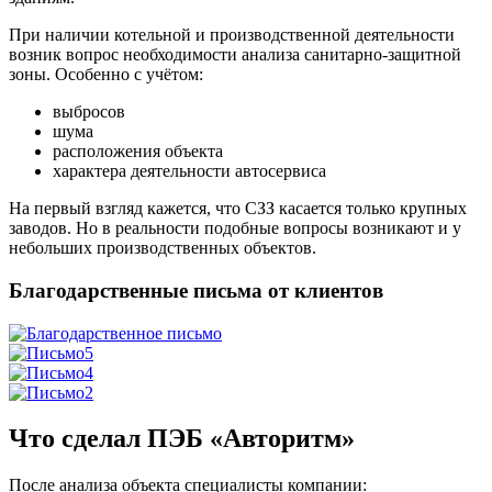
При наличии котельной и производственной деятельности
возник вопрос необходимости анализа санитарно-защитной
зоны. Особенно с учётом:
выбросов
шума
расположения объекта
характера деятельности автосервиса
На первый взгляд кажется, что СЗЗ касается только крупных
заводов. Но в реальности подобные вопросы возникают и у
небольших производственных объектов.
Благодарственные письма от клиентов
Что сделал ПЭБ «Авторитм»
После анализа объекта специалисты компании: