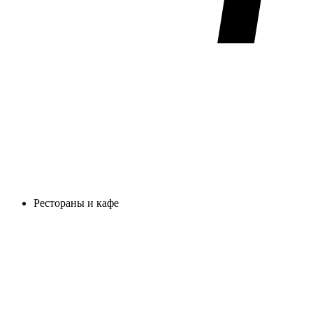
Рестораны и кафе