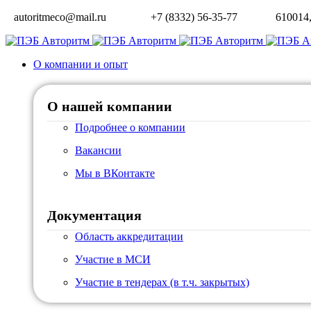
autoritmeco@mail.ru
+7 (8332) 56-35-77
610014, 
О компании и опыт
О нашей компании
Подробнее о компании
Вакансии
Мы в ВКонтакте
Документация
Область аккредитации
Участие в МСИ
Участие в тендерах (в т.ч. закрытых)