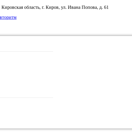
Кировская область, г. Киров, ул. Ивана Попова, д. 61