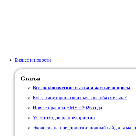
Бизнес и новости
Статьи
Все экологические статьи и частые вопросы
Когда санитарно-защитная зона обязательна?
Новые правила НМУ с 2026 года
Учет отходов на предприятии
Экология на предприятии: полный гайд для мало