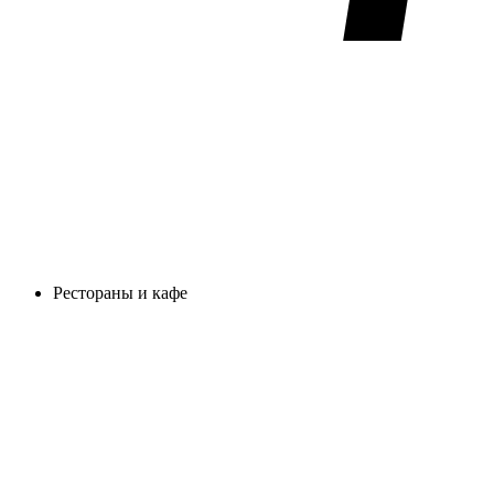
Рестораны и кафе