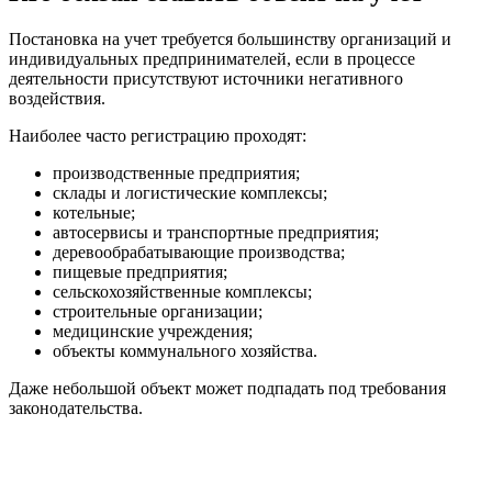
Постановка на учет требуется большинству организаций и
индивидуальных предпринимателей, если в процессе
деятельности присутствуют источники негативного
воздействия.
Наиболее часто регистрацию проходят:
производственные предприятия;
склады и логистические комплексы;
котельные;
автосервисы и транспортные предприятия;
деревообрабатывающие производства;
пищевые предприятия;
сельскохозяйственные комплексы;
строительные организации;
медицинские учреждения;
объекты коммунального хозяйства.
Даже небольшой объект может подпадать под требования
законодательства.