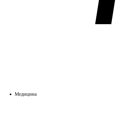
Медицина