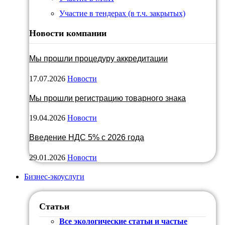
Участие в тендерах (в т.ч. закрытых)
Новости компании
Мы прошли процедуру аккредитации
17.07.2026
Новости
Мы прошли регистрацию товарного знака
19.04.2026
Новости
Введение НДС 5% с 2026 года
29.01.2026
Новости
Бизнес-экоуслуги
Статьи
Все экологические статьи и частые