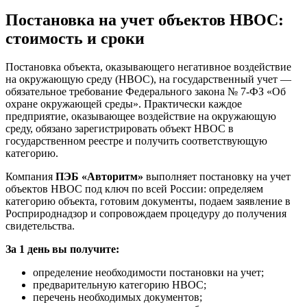
Постановка на учет объектов НВОС:
стоимость и сроки
Постановка объекта, оказывающего негативное воздействие
на окружающую среду (НВОС), на государственный учет —
обязательное требование Федерального закона № 7-ФЗ «Об
охране окружающей среды». Практически каждое
предприятие, оказывающее воздействие на окружающую
среду, обязано зарегистрировать объект НВОС в
государственном реестре и получить соответствующую
категорию.
Компания
ПЭБ «Авторитм»
выполняет постановку на учет
объектов НВОС под ключ по всей России: определяем
категорию объекта, готовим документы, подаем заявление в
Росприроднадзор и сопровождаем процедуру до получения
свидетельства.
За 1 день вы получите:
определение необходимости постановки на учет;
предварительную категорию НВОС;
перечень необходимых документов;