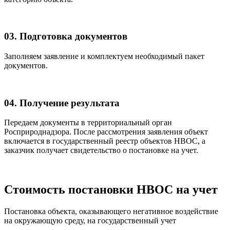
03. Подготовка документов
Заполняем заявление и комплектуем необходимый пакет
документов.
04. Получение результата
Передаем документы в территориальный орган
Росприроднадзора. После рассмотрения заявления объект
включается в государственный реестр объектов НВОС, а
заказчик получает свидетельство о постановке на учет.
Стоимость постановки НВОС на учет
Постановка объекта, оказывающего негативное воздействие
на окружающую среду, на государственный учет