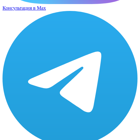
Консультация в Max