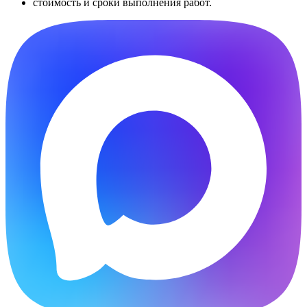
стоимость и сроки выполнения работ.