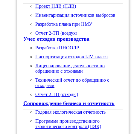
Проект НДВ (ПДВ)
Инвентаризация источников выбросов
Разработка плана при НМУ
Отчет 2-ТП (воздух)
Учет отходов производства
Разработка ПНООЛР
Паспортизация отходов I-IV класса
Лицензирование деятельности по
обращению с отходами
Технический отчет по обращению с
отходами
Отчет 2-ТП (отходы)
Сопровождение бизнеса и отчетность
Годовая экологическая отчетность
Программа производственного
экологического контроля (ПЭК)