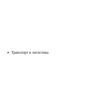
Транспорт и логистика