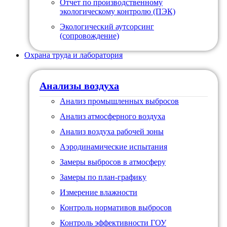
Отчет по производственному
экологическому контролю (ПЭК)
Экологический аутсорсинг
(сопровождение)
Охрана труда и лаборатория
Анализы воздуха
Анализ промышленных выбросов
Анализ атмосферного воздуха
Анализ воздуха рабочей зоны
Аэродинамические испытания
Замеры выбросов в атмосферу
Замеры по план-графику
Измерение влажности
Контроль нормативов выбросов
Контроль эффективности ГОУ