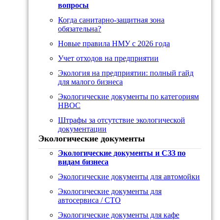
вопросы
Когда санитарно-защитная зона
обязательна?
Новые правила НМУ с 2026 года
Учет отходов на предприятии
Экология на предприятии: полный гайд
для малого бизнеса
Экологические документы по категориям
НВОС
Штрафы за отсутствие экологической
документации
Экологические документы
Экологические документы и СЗЗ по
видам бизнеса
Экологические документы для автомойки
Экологические документы для
автосервиса / СТО
Экологические документы для кафе