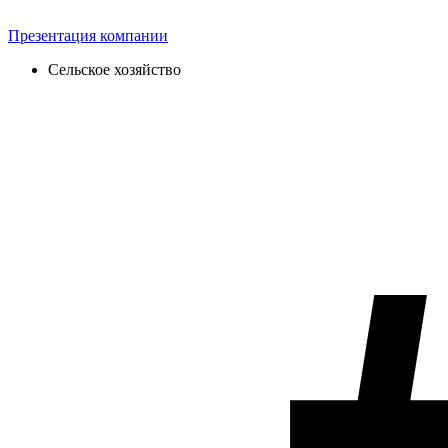
Презентация компании
Сельское хозяйство