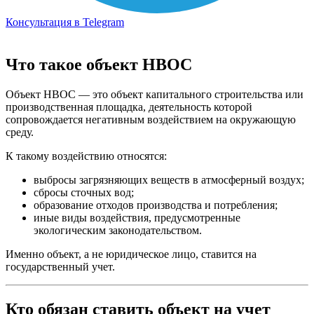
Консультация в Telegram
Что такое объект НВОС
Объект НВОС — это объект капитального строительства или
производственная площадка, деятельность которой
сопровождается негативным воздействием на окружающую
среду.
К такому воздействию относятся:
выбросы загрязняющих веществ в атмосферный воздух;
сбросы сточных вод;
образование отходов производства и потребления;
иные виды воздействия, предусмотренные
экологическим законодательством.
Именно объект, а не юридическое лицо, ставится на
государственный учет.
Кто обязан ставить объект на учет