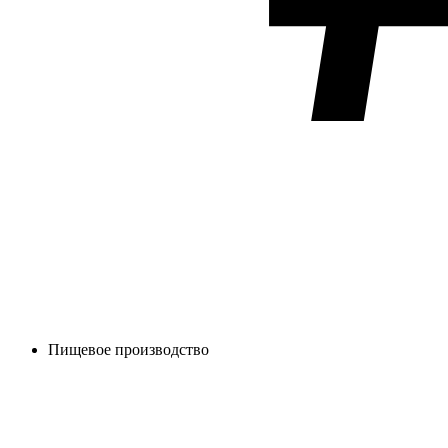
Пищевое производство