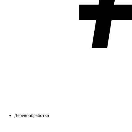
Деревообработка