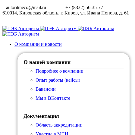
autoritmeco@mail.ru
+7 (8332) 56-35-77
610014, Кировская область, г. Киров, ул. Ивана Попова, д. 61
О компании и новости
О нашей компании
Подробнее о компании
Опыт работы (кейсы)
Вакансии
Мы в ВКонтакте
Документация
Область аккредитации
Участие в МСИ