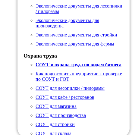
Экологические документы для лесопилки
/ пилорамы
Экологические документы для
производства
Экологические документы для стройки
Экологические документы для фермы
Охрана труда
СОУТ и охрана труда по видам бизнеса
Как подготовить предприятие к проверке
по СОУТ и ГОТ
СОУТ для лесопилки / пилорамы
СОУТ для кафе / ресторанов
СОУТ для магазина
СОУТ для производства
СОУТ для стройки
СОУТ для склада