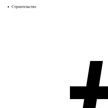
Строительство