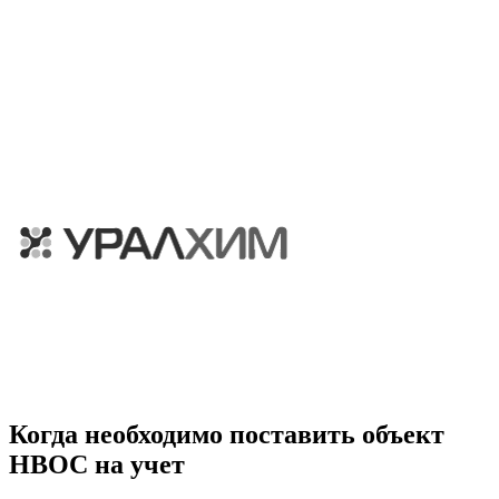
Когда необходимо поставить объект
НВОС на учет