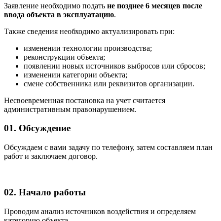
Заявление необходимо подать
не позднее 6 месяцев после
ввода объекта в эксплуатацию
.
Также сведения необходимо актуализировать при:
изменении технологии производства;
реконструкции объекта;
появлении новых источников выбросов или сбросов;
изменении категории объекта;
смене собственника или реквизитов организации.
Несвоевременная постановка на учет считается
административным правонарушением.
01. Обсуждение
Обсуждаем с вами задачу по телефону, затем составляем план
работ и заключаем договор.
02. Начало работы
Проводим анализ источников воздействия и определяем
категорию объекта.