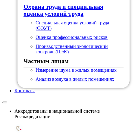
Охрана труда и специальная
оценка условий труда
Специальная оценка условий труда
(СОУТ)
Оценка профессиональных рисков
Производственный экологический
контроль (ПЭК)
Частным лицам
Измерение шума в жилых помещениях
Анализ воздуха в жилых помещениях
Контакты
Аккредитованы в национальной системе
Росаккредитации