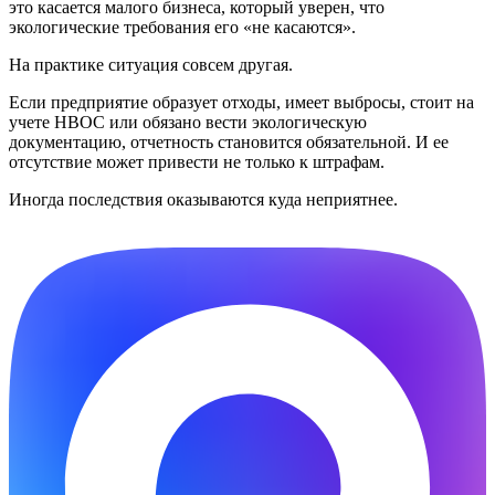
это касается малого бизнеса, который уверен, что
экологические требования его «не касаются».
На практике ситуация совсем другая.
Если предприятие образует отходы, имеет выбросы, стоит на
учете НВОС или обязано вести экологическую
документацию, отчетность становится обязательной. И ее
отсутствие может привести не только к штрафам.
Иногда последствия оказываются куда неприятнее.