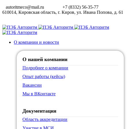
autoritmeco@mail.ru
+7 (8332) 56-35-77
610014, Кировская область, г. Киров, ул. Ивана Попова, д. 61
О компании и новости
О нашей компании
Подробнее о компании
Опыт работы (кейсы)
Вакансии
Мы в ВКонтакте
Документация
Область аккредитации
Участие в МСИ