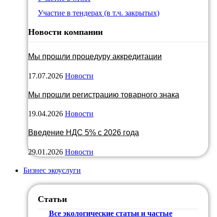
Участие в тендерах (в т.ч. закрытых)
Новости компании
Мы прошли процедуру аккредитации
17.07.2026
Новости
Мы прошли регистрацию товарного знака
19.04.2026
Новости
Введение НДС 5% с 2026 года
29.01.2026
Новости
Бизнес экоуслуги
Статьи
Все экологические статьи и частые