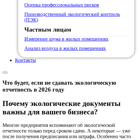
Оценка профессиональных рисков
Производственный экологический контроль
(ПЭК)
Частным лицам
Измерение шума в жилых помещениях
Анализ воздуха в жилых помещениях
Контакты
Что будет, если не сдавать экологическую
отчетность в 2026 году
Почему экологические документы
важны для вашего бизнеса?
Многие предприятия вспоминают об экологической
отчетности только перед сроком сдачи. А некоторые — уже
после получения предписания или штрафа. Особенно часто