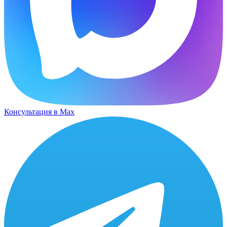
Консультация в Max