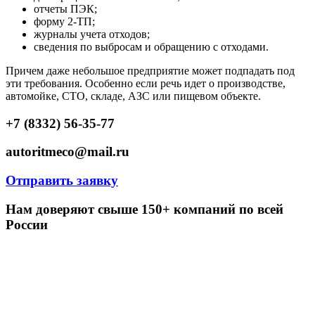
отчеты ПЭК;
форму 2-ТП;
журналы учета отходов;
сведения по выбросам и обращению с отходами.
Причем даже небольшое предприятие может подпадать под
эти требования. Особенно если речь идет о производстве,
автомойке, СТО, складе, АЗС или пищевом объекте.
+7 (8332) 56-35-77
autoritmeco@mail.ru
Отправить заявку
Нам доверяют свыше 150+ компаний по всей
России