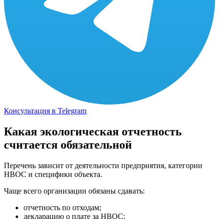
Консультация в Telegram
Какая экологическая отчетность
считается обязательной
Перечень зависит от деятельности предприятия, категории
НВОС и специфики объекта.
Чаще всего организации обязаны сдавать:
отчетность по отходам;
декларацию о плате за НВОС;