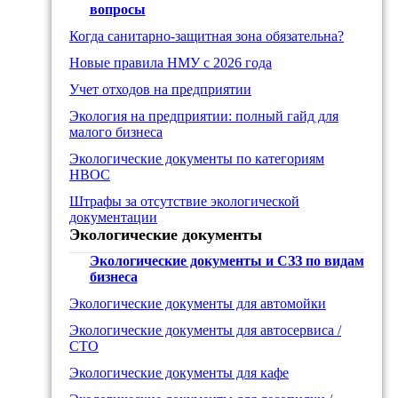
вопросы
Когда санитарно-защитная зона обязательна?
Новые правила НМУ с 2026 года
Учет отходов на предприятии
Экология на предприятии: полный гайд для
малого бизнеса
Экологические документы по категориям
НВОС
Штрафы за отсутствие экологической
документации
Экологические документы
Экологические документы и СЗЗ по видам
бизнеса
Экологические документы для автомойки
Экологические документы для автосервиса /
СТО
Экологические документы для кафе