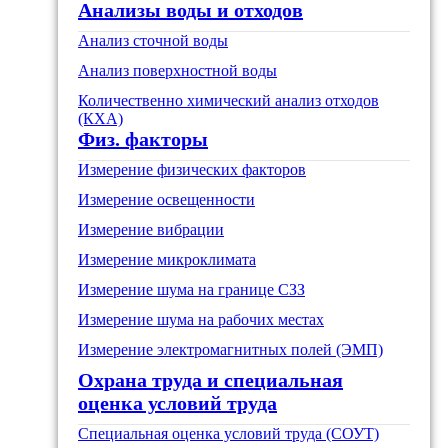
Анализы воды и отходов
Анализ сточной воды
Анализ поверхностной воды
Количественно химический анализ отходов
(КХА)
Физ. факторы
Измерение физических факторов
Измерение освещенности
Измерение вибрации
Измерение микроклимата
Измерение шума на границе СЗЗ
Измерение шума на рабочих местах
Измерение электромагнитных полей (ЭМП)
Охрана труда и специальная
оценка условий труда
Специальная оценка условий труда (СОУТ)