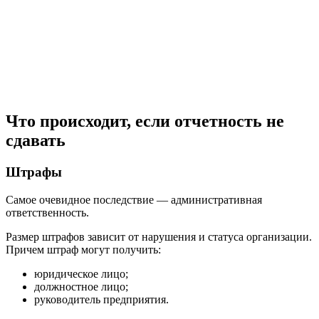
Что происходит, если отчетность не
сдавать
Штрафы
Самое очевидное последствие — административная
ответственность.
Размер штрафов зависит от нарушения и статуса организации.
Причем штраф могут получить:
юридическое лицо;
должностное лицо;
руководитель предприятия.