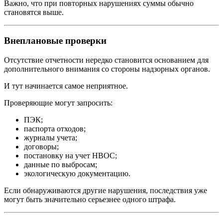
Важно, что при повторных нарушениях суммы обычно
становятся выше.
Внеплановые проверки
Отсутствие отчетности нередко становится основанием для
дополнительного внимания со стороны надзорных органов.
И тут начинается самое неприятное.
Проверяющие могут запросить:
ПЭК;
паспорта отходов;
журналы учета;
договоры;
постановку на учет НВОС;
данные по выбросам;
экологическую документацию.
Если обнаруживаются другие нарушения, последствия уже
могут быть значительно серьезнее одного штрафа.