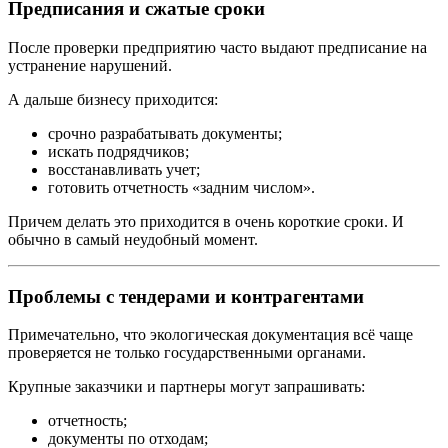
Предписания и сжатые сроки
После проверки предприятию часто выдают предписание на
устранение нарушений.
А дальше бизнесу приходится:
срочно разрабатывать документы;
искать подрядчиков;
восстанавливать учет;
готовить отчетность «задним числом».
Причем делать это приходится в очень короткие сроки. И
обычно в самый неудобный момент.
Проблемы с тендерами и контрагентами
Примечательно, что экологическая документация всё чаще
проверяется не только государственными органами.
Крупные заказчики и партнеры могут запрашивать:
отчетность;
документы по отходам;