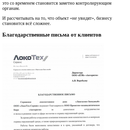
это со временем становится заметно контролирующим
органам.
И рассчитывать на то, что объект «не увидят», бизнесу
становится всё сложнее.
Благодарственные письма от клиентов