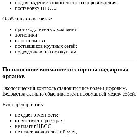
подтверждение экологического сопровождения;
постановку НВОС.
Особенно это касается:
производственных компаний;
логистики;
строительства;
поставщиков крупных сетей;
подрядчиков по госзакупкам.
Повышенное внимание со стороны надзорных
органов
Экологический контроль становится всё более цифровым.
Ведомства активно обмениваются информацией между собой.
Если предприятие:
не сдает отчетность;
отсутствует в реестрах;
не платит НВОС;
не ведет экологический учет,