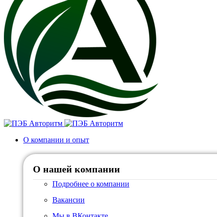
О компании и опыт
О нашей компании
Подробнее о компании
Вакансии
Мы в ВКонтакте