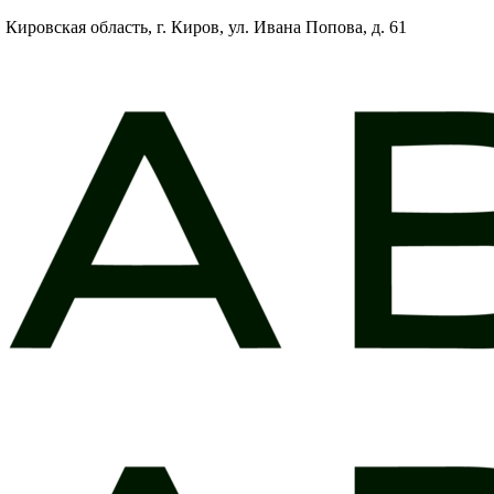
Кировская область, г. Киров, ул. Ивана Попова, д. 61