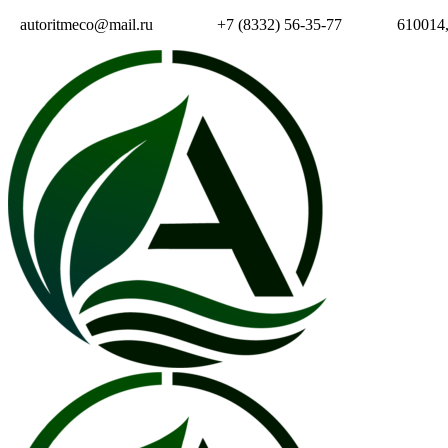
autoritmeco@mail.ru
+7 (8332) 56-35-77
610014, 