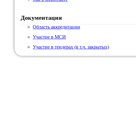
Документация
Область аккредитации
Участие в МСИ
Участие в тендерах (в т.ч. закрытых)