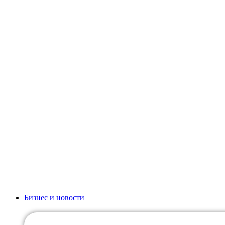
Бизнес и новости