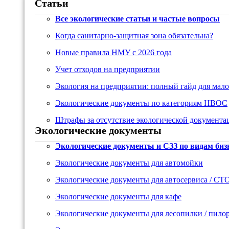
Статьи
Все экологические статьи и частые вопросы
Когда санитарно-защитная зона обязательна?
Новые правила НМУ с 2026 года
Учет отходов на предприятии
Экология на предприятии: полный гайд для мало
Экологические документы по категориям НВОС
Штрафы за отсутствие экологической документа
Экологические документы
Экологические документы и СЗЗ по видам биз
Экологические документы для автомойки
Экологические документы для автосервиса / СТ
Экологические документы для кафе
Экологические документы для лесопилки / пило